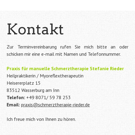
Kontakt
Zur Terminvereinbarung rufen Sie mich bitte an oder
schicken mir eine e-mail mit Namen und Telefonnummer.
Praxis für manuelle Schmerztherapie
Stefanie Rieder
Heilpraktikerin / Myoreflextherapeutin
Heisererplatz 15
83512 Wasserburg am Inn
Telefon:
+49 8071/ 59 78 253
Email:
praxis@schmerztherapie-rieder.de
Ich freue mich von Ihnen zu hören.